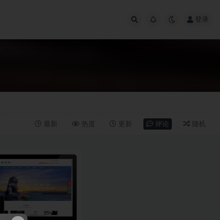
登录
最新
热度
更新
评论
随机