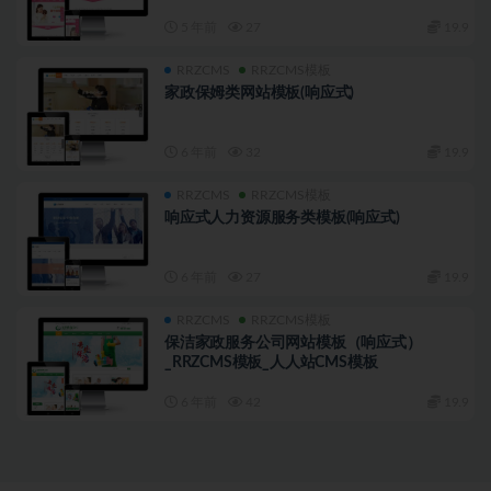
5 年前
27
19.9
RRZCMS
RRZCMS模板
家政保姆类网站模板(响应式)
6 年前
32
19.9
RRZCMS
RRZCMS模板
响应式人力资源服务类模板(响应式)
6 年前
27
19.9
RRZCMS
RRZCMS模板
保洁家政服务公司网站模板（响应式）
_RRZCMS模板_人人站CMS模板
6 年前
42
19.9