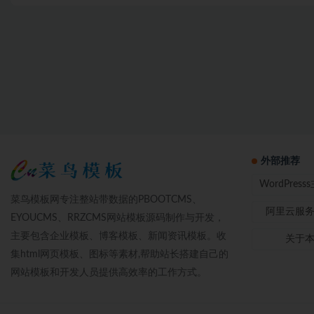
外部推荐
WordPres
菜鸟模板网专注整站带数据的PBOOTCMS、
阿里云服
EYOUCMS、RRZCMS网站模板源码制作与开发，
主要包含企业模板、博客模板、新闻资讯模板。收
关于
集html网页模板、图标等素材,帮助站长搭建自己的
网站模板和开发人员提供高效率的工作方式。