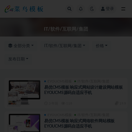
登录
全部
IT/软件/互联网/集团
全部分类
IT/软件/互联网/集团
价格
发布日期
EYOUCMS模板
IT/软件/互联网/集团
易优CMS模板 响应式网站设计建设网站模板
EYOUCMS源码自适应手机
3 年前
118
19.9
EYOUCMS模板
IT/软件/互联网/集团
易优CMS模板 响应式网络软件网站模板
EYOUCMS源码自适应手机