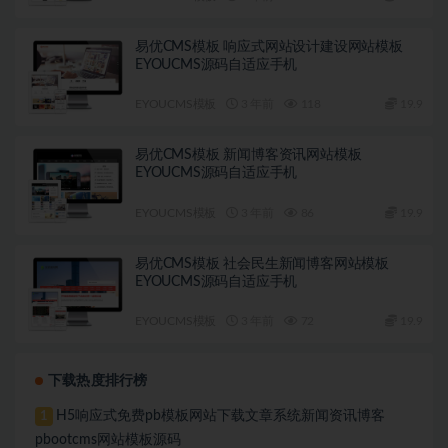
易优CMS模板 响应式网站设计建设网站模板
EYOUCMS源码自适应手机
EYOUCMS模板
3 年前
118
19.9
易优CMS模板 新闻博客资讯网站模板
EYOUCMS源码自适应手机
EYOUCMS模板
3 年前
86
19.9
易优CMS模板 社会民生新闻博客网站模板
EYOUCMS源码自适应手机
EYOUCMS模板
3 年前
72
19.9
下载热度排行榜
H5响应式免费pb模板网站下载文章系统新闻资讯博客
1
pbootcms网站模板源码