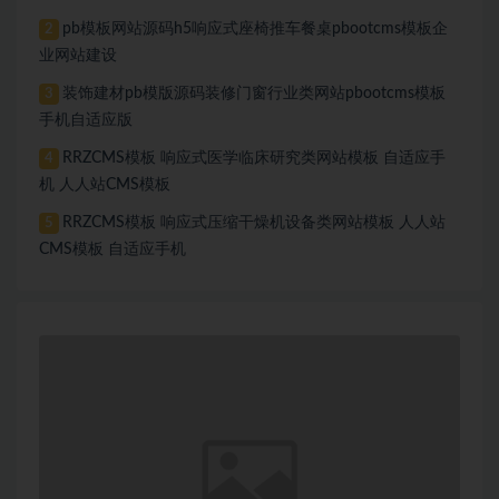
pb模板网站源码h5响应式座椅推车餐桌pbootcms模板企
2
业网站建设
装饰建材pb模版源码装修门窗行业类网站pbootcms模板
3
手机自适应版
RRZCMS模板 响应式医学临床研究类网站模板 自适应手
4
机 人人站CMS模板
RRZCMS模板 响应式压缩干燥机设备类网站模板 人人站
5
CMS模板 自适应手机