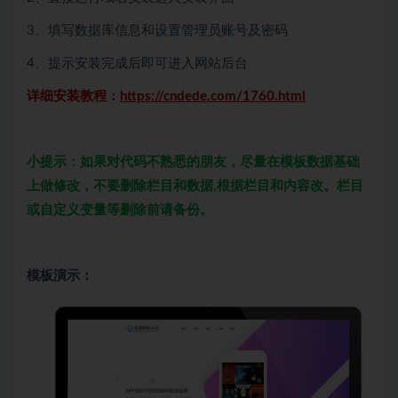
3、填写数据库信息和设置管理员账号及密码
4、提示安装完成后即可进入网站后台
详细安装教程：
https://cndede.com/1760.html
小提示：如果对代码不熟悉的朋友，尽量在模板数据基础
上做修改，不要删除栏目和数据,根据栏目和内容改。栏目
或自定义变量等删除前请备份。
模板演示：