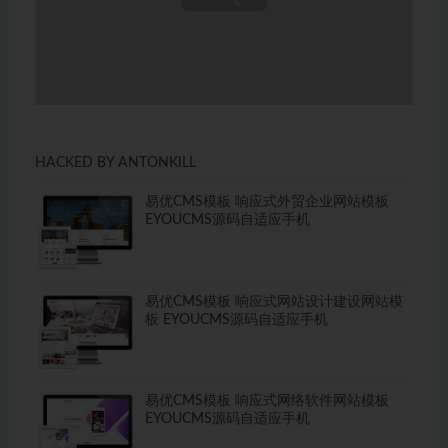
HACKED BY ANTONKILL
易优CMS模板 响应式外贸企业网站模板
EYOUCMS源码自适应手机
易优CMS模板 响应式网站设计建设网站模
板 EYOUCMS源码自适应手机
易优CMS模板 响应式网络软件网站模板
EYOUCMS源码自适应手机