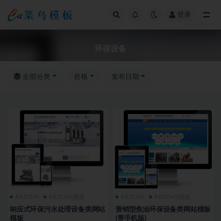
登录
全部
环保设备
全部分类
价格
发布日期
RRZCMS
RRZCMS模板
RRZCMS
RRZCMS模板
响应式环保污水处理设备类网站
营销型焦油环保设备类网站模板
模板
(带手机版)