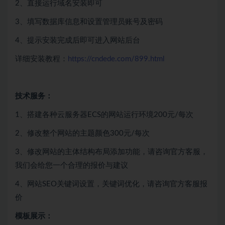
2、直接运行域名安装即可
3、填写数据库信息和设置管理员账号及密码
4、提示安装完成后即可进入网站后台
详细安装教程：
https://cndede.com/899.html
技术服务：
1、搭建各种云服务器ECS的网站运行环境200元/每次
2、修改整个网站的主题颜色300元/每次
3、修改网站的主体结构布局添加功能，请咨询官方客服，
我们会给您一个合理的报价与建议
4、网站SEO关键词设置，关键词优化，请咨询官方客服报
价
模板展示：