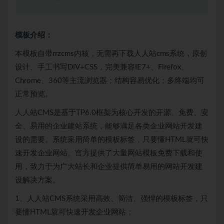
模板介绍：
本模板自带rrzcms内核，无需再下载人人站cms系统，原创
设计、手工书写DIV+CSS，完美兼容IE7+、Firefox、
Chrome、360等主流浏览器；结构容易优化；多终端均可
正常预览。
人人站CMS是基于TP6.0框架为核心开发的开源、免费、安
全、易用的企业建站系统，能够满足各类企业网站开发建
设的需要。系统采用简单的模板标签，只要懂HTML就可快
速开发企业网站。官方提供了大量网站模板免费下载和使
用，致力于为广大站长和企业提供简单易用的网站开发建
设解决方案。
1、人人站CMS系统采用高效、简洁、强悍的模板标签，只
要懂HTML就可快速开发企业网站；