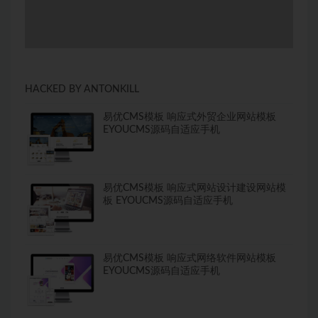
HACKED BY ANTONKILL
易优CMS模板 响应式外贸企业网站模板
EYOUCMS源码自适应手机
易优CMS模板 响应式网站设计建设网站模
板 EYOUCMS源码自适应手机
易优CMS模板 响应式网络软件网站模板
EYOUCMS源码自适应手机