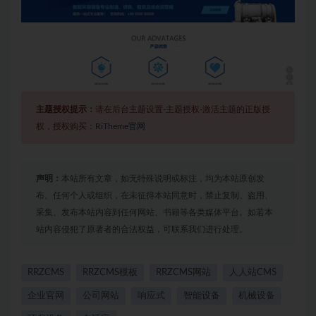
主题授权提示：
请在后台主题设置-主题授权-激活主题的正版授
权，授权购买：
RiTheme官网
声明：
本站所有文章，如无特殊说明或标注，均为本站原创发
布。任何个人或组织，在未征得本站同意时，禁止复制、盗用、
采集、发布本站内容到任何网站、书籍等各类媒体平台。如若本
站内容侵犯了原著者的合法权益，可联系我们进行处理。
RRZCMS
RRZCMS模板
RRZCMS网站
人人站CMS
企业官网
公司网站
响应式
智能设备
机械设备