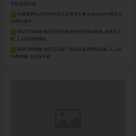
手机自适应版
pb模板网站源码h5响应式座椅推车餐桌pbootcms模板企
3
业网站建设
RRZCMS模板 响应式医学临床研究类网站模板 自适应手
4
机 人人站CMS模板
RRZCMS模板 响应式压缩干燥机设备类网站模板 人人站
5
CMS模板 自适应手机