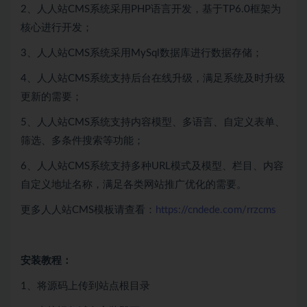
2、人人站CMS系统采用PHP语言开发，基于TP6.0框架为
核心进行开发；
3、人人站CMS系统采用MySql数据库进行数据存储；
4、人人站CMS系统支持后台在线升级，满足系统及时升级
更新的需要；
5、人人站CMS系统支持内容模型、多语言、自定义表单、
筛选、多条件搜索等功能；
6、人人站CMS系统支持多种URL模式及模型、栏目、内容
自定义地址名称，满足各类网站推广优化的需要。
更多人人站CMS模板请查看：
https://cndede.com/rrzcms
安装教程：
1、将源码上传到站点根目录