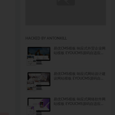
HACKED BY ANTONKILL
易优CMS模板 响应式外贸企业网
站模板 EYOUCMS源码自适应手
机
易优CMS模板 响应式网站设计建
设网站模板 EYOUCMS源码自适
应手机
易优CMS模板 响应式网络软件网
站模板 EYOUCMS源码自适应手
机