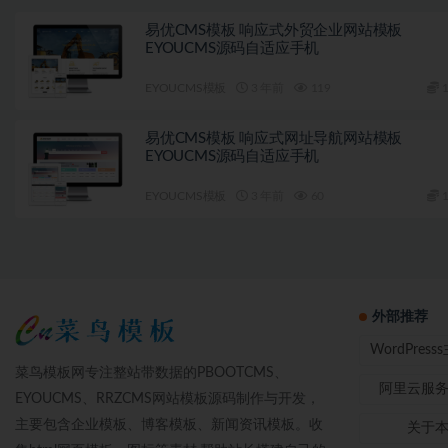
易优CMS模板 响应式外贸企业网站模板
EYOUCMS源码自适应手机
EYOUCMS模板
3 年前
119
1
易优CMS模板 响应式网址导航网站模板
EYOUCMS源码自适应手机
EYOUCMS模板
3 年前
60
1
外部推荐
WordPres
菜鸟模板网专注整站带数据的PBOOTCMS、
阿里云服
EYOUCMS、RRZCMS网站模板源码制作与开发，
主要包含企业模板、博客模板、新闻资讯模板。收
关于