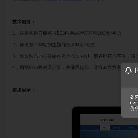
技术服务：
1、搭建各种云服务器ECS的网站运行环境200元/每次
2、修改整个网站的主题颜色300元/每次
3、修改网站的主体结构布局添加功能，请咨询官方客服，我
4、网站SEO关键词设置，关键词优化，请咨询官方客服报价
模板展示：
各类
rr
价