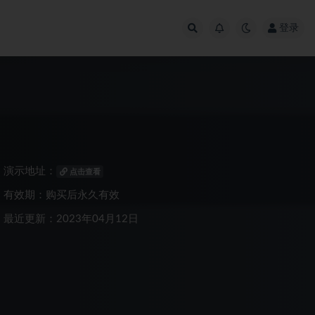
登录
演示地址：
点击查看
有效期：购买后永久有效
最近更新：2023年04月12日