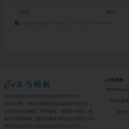
浏览器会保存昵称、邮箱和网站cookies信息，下次评论时使用。
外部推荐
WordPres
菜鸟模板网专注整站带数据的PBOOTCMS、
阿里云服
EYOUCMS、RRZCMS网站模板源码制作与开发，
主要包含企业模板、博客模板、新闻资讯模板。收
关于
集html网页模板、图标等素材,帮助站长搭建自己的
网站模板和开发人员提供高效率的工作方式。