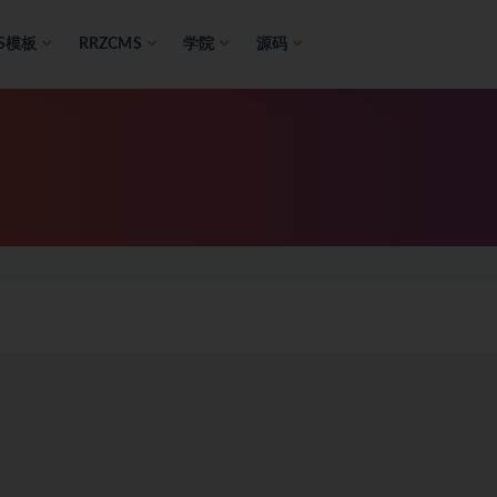
S模板
RRZCMS
学院
源码