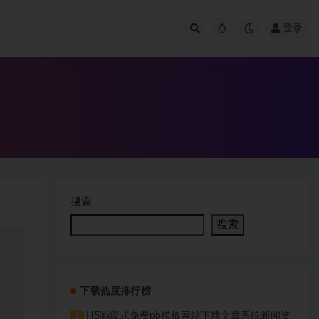
登录
搜索
搜索
下载热度排行榜
H5响应式免费pb模板网站下载文章系统新闻资
1