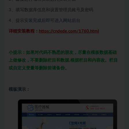
3、填写数据库信息和设置管理员账号及密码
4、提示安装完成后即可进入网站后台
详细安装教程：
https://cndede.com/1760.html
小提示：如果对代码不熟悉的朋友，尽量在模板数据基础
上做修改，不要删除栏目和数据,根据栏目和内容改。栏目
或自定义变量等删除前请备份。
模板演示：