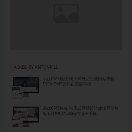
HACKED BY ANTONKILL
易优CMS模板 响应式外贸企业网站模板
EYOUCMS源码自适应手机
易优CMS模板 响应式网站设计建设网站模
板 EYOUCMS源码自适应手机