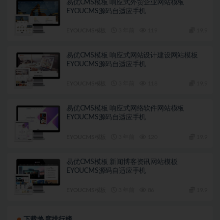
易优CMS模板 响应式外贸企业网站模板
EYOUCMS源码自适应手机
EYOUCMS模板
3 年前
119
19.9
易优CMS模板 响应式网站设计建设网站模板
EYOUCMS源码自适应手机
EYOUCMS模板
3 年前
118
19.9
易优CMS模板 响应式网络软件网站模板
EYOUCMS源码自适应手机
EYOUCMS模板
3 年前
120
19.9
易优CMS模板 新闻博客资讯网站模板
EYOUCMS源码自适应手机
EYOUCMS模板
3 年前
86
19.9
下载热度排行榜