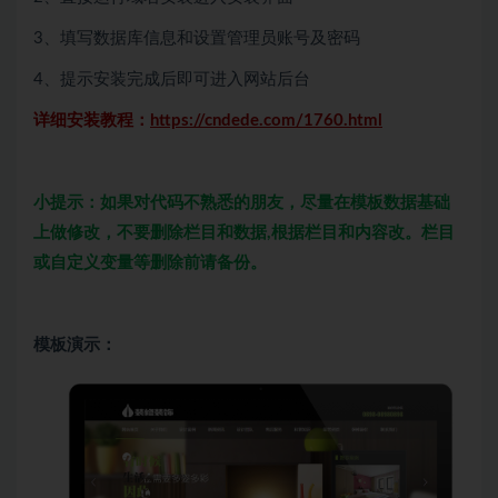
3、填写数据库信息和设置管理员账号及密码
4、提示安装完成后即可进入网站后台
详细安装教程：
https://cndede.com/1760.html
小提示：如果对代码不熟悉的朋友，尽量在模板数据基础
上做修改，不要删除栏目和数据,根据栏目和内容改。栏目
或自定义变量等删除前请备份。
模板演示：