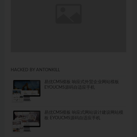
HACKED BY ANTONKILL
易优CMS模板 响应式外贸企业网站模板
EYOUCMS源码自适应手机
易优CMS模板 响应式网站设计建设网站模
板 EYOUCMS源码自适应手机