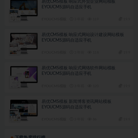
易优CMS模板 响应式外贸企业网站模板
EYOUCMS源码自适应手机
EYOUCMS模板
3 年前
119
19.9
易优CMS模板 响应式网站设计建设网站模板
EYOUCMS源码自适应手机
EYOUCMS模板
3 年前
118
19.9
易优CMS模板 响应式网络软件网站模板
EYOUCMS源码自适应手机
EYOUCMS模板
3 年前
120
19.9
易优CMS模板 新闻博客资讯网站模板
EYOUCMS源码自适应手机
EYOUCMS模板
3 年前
86
19.9
下载热度排行榜