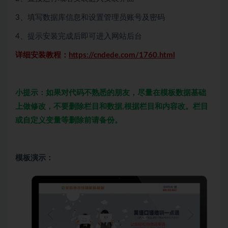
3、填写数据库信息和设置管理员账号及密码
4、提示安装完成后即可进入网站后台
详细安装教程：
https://cndede.com/1760.html
小提示：如果对代码不熟悉的朋友，尽量在模板数据基础
上做修改，不要删除栏目和数据,根据栏目和内容改。栏目
或自定义变量等删除前请备份。
模板演示：