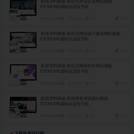
易优CMS模板 响应式外贸企业网站模板
EYOUCMS源码自适应手机
EYOUCMS模板
3 年前
119
19.9
易优CMS模板 响应式网站设计建设网站模板
EYOUCMS源码自适应手机
EYOUCMS模板
3 年前
118
19.9
易优CMS模板 响应式网络软件网站模板
EYOUCMS源码自适应手机
EYOUCMS模板
3 年前
120
19.9
易优CMS模板 新闻博客资讯网站模板
EYOUCMS源码自适应手机
EYOUCMS模板
3 年前
85
19.9
下载热度排行榜