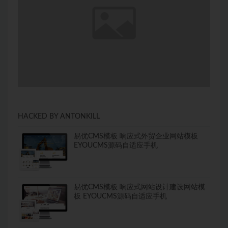
HACKED BY ANTONKILL
易优CMS模板 响应式外贸企业网站模板
EYOUCMS源码自适应手机
易优CMS模板 响应式网站设计建设网站模
板 EYOUCMS源码自适应手机