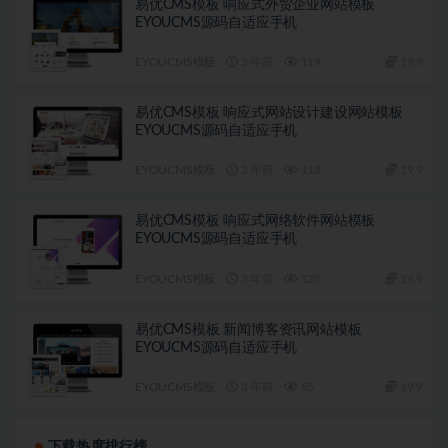
易优CMS模板 响应式外贸企业网站模板
EYOUCMS源码自适应手机
EYOUCMS模板
3 年前
119
19.9
易优CMS模板 响应式网站设计建设网站模板
EYOUCMS源码自适应手机
EYOUCMS模板
3 年前
118
19.9
易优CMS模板 响应式网络软件网站模板
EYOUCMS源码自适应手机
EYOUCMS模板
3 年前
120
19.9
易优CMS模板 新闻博客资讯网站模板
EYOUCMS源码自适应手机
EYOUCMS模板
3 年前
85
19.9
下载热度排行榜