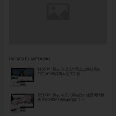
HACKED BY ANTONKILL
易优CMS模板 响应式外贸企业网站模板
EYOUCMS源码自适应手机
易优CMS模板 响应式网站设计建设网站模
板 EYOUCMS源码自适应手机