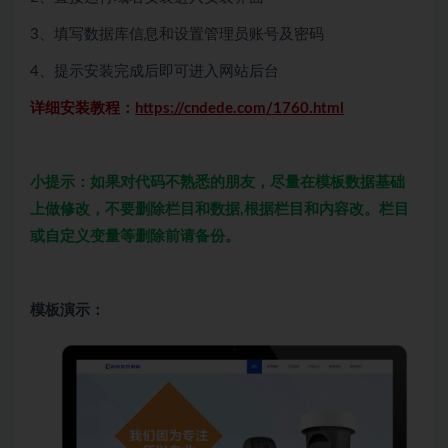
3、填写数据库信息和设置管理员账号及密码
4、提示安装完成后即可进入网站后台
详细安装教程：
https://cndede.com/1760.html
小提示：如果对代码不熟悉的朋友，尽量在模板数据基础
上做修改，不要删除栏目和数据,根据栏目和内容改。栏目
或自定义变量等删除前请备份。
模板演示：