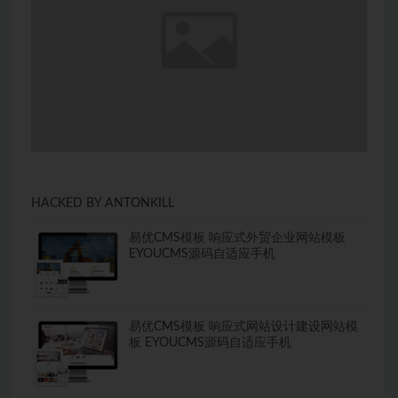
HACKED BY ANTONKILL
易优CMS模板 响应式外贸企业网站模板
EYOUCMS源码自适应手机
易优CMS模板 响应式网站设计建设网站模
板 EYOUCMS源码自适应手机