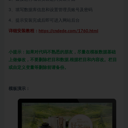
3、填写数据库信息和设置管理员账号及密码
4、提示安装完成后即可进入网站后台
详细安装教程：
https://cndede.com/1760.html
小提示：如果对代码不熟悉的朋友，尽量在模板数据基础
上做修改，不要删除栏目和数据,根据栏目和内容改。栏目
或自定义变量等删除前请备份。
模板演示：