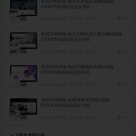
易优CMS模板 响应式外贸企业网站模板
EYOUCMS源码自适应手机
EYOUCMS模板
3 年前
119
19.9
易优CMS模板 响应式网站设计建设网站模板
EYOUCMS源码自适应手机
EYOUCMS模板
3 年前
118
19.9
易优CMS模板 响应式网络软件网站模板
EYOUCMS源码自适应手机
EYOUCMS模板
3 年前
122
19.9
易优CMS模板 新闻博客资讯网站模板
EYOUCMS源码自适应手机
EYOUCMS模板
3 年前
86
19.9
下载热度排行榜