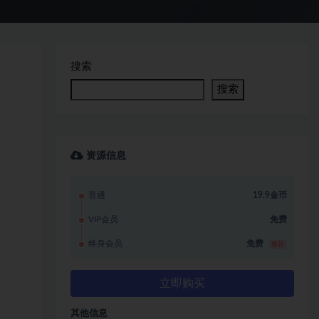
搜索
搜索
资源信息
容
普通
19.9金币
VIP会员
免费
终身会员
免费
推荐
立即购买
其他信息