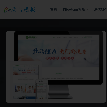
首页
PBootcms模板
易优CM
全部