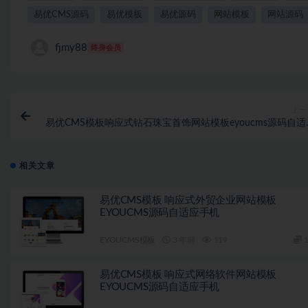
易优CMS源码
易优模板
易优源码
网站模板
网站源码
fjmy88
终身会员
上一
易优CMS模板响应式钻石珠宝首饰网站模板eyoucms源码自适
手
相关文章
易优CMS模板 响应式外贸企业网站模板
EYOUCMS源码自适应手机
EYOUCMS模板
3 年前
119
1
易优CMS模板 响应式网络软件网站模板
EYOUCMS源码自适应手机