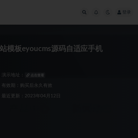
登录
模板eyoucms源码自适应手机
演示地址：
点击查看
有效期：购买后永久有效
最近更新：2023年04月12日