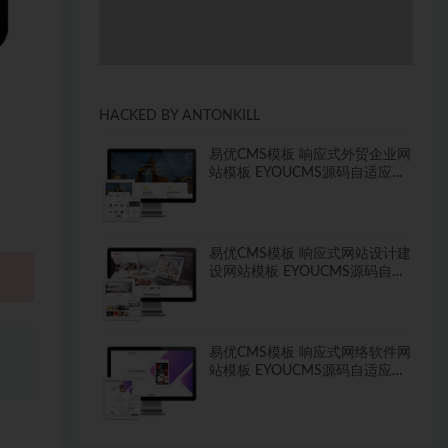
HACKED BY ANTONKILL
易优CMS模板 响应式外贸企业网
站模板 EYOUCMS源码自适应手
机
易优CMS模板 响应式网站设计建
设网站模板 EYOUCMS源码自适
应手机
、
易优CMS模板 响应式网络软件网
站模板 EYOUCMS源码自适应手
机