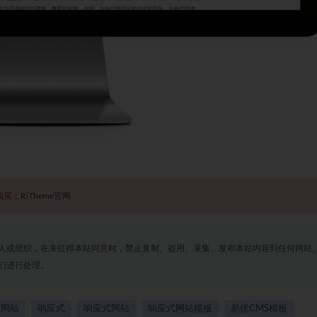
购买：
RiTheme官网
人或组织，在未征得本站同意时，禁止复制、盗用、采集、发布本站内容到任何网站
们进行处理。
业网站
响应式
响应式网站
响应式网站模板
易优CMS模板