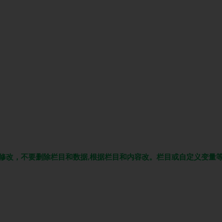
修改，不要删除栏目和数据,根据栏目和内容改。栏目或自定义变量