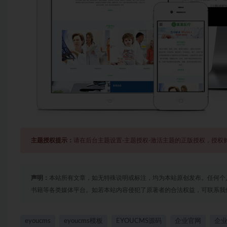
主题授权提示：
请在后台主题设置-主题授权-激活主题的正版授权，授权
声明：
本站所有文章，如无特殊说明或标注，均为本站原创发布。任何个
书籍等各类媒体平台。如若本站内容侵犯了原著者的合法权益，可联系我
eyoucms
eyoucms模板
EYOUCMS源码
企业官网
企