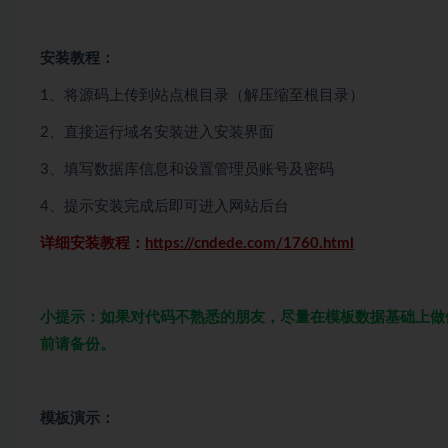
安装教程：
1、将源码上传到站点根目录（解压缩至根目录）
2、直接运行域名安装进入安装界面
3、填写数据库信息和设置管理员账号及密码
4、提示安装完成后即可进入网站后台
详细安装教程：
https://cndede.com/1760.html
小提示：如果对代码不熟悉的朋友，尽量在模板数据基础上做
前请备份。
模板演示：