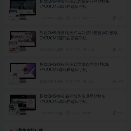
易优CMS模板 响应式外贸企业网站模板
EYOUCMS源码自适应手机
EYOUCMS模板
3 年前
119
19.9
易优CMS模板 响应式网站设计建设网站模板
EYOUCMS源码自适应手机
EYOUCMS模板
3 年前
118
19.9
易优CMS模板 响应式网络软件网站模板
EYOUCMS源码自适应手机
EYOUCMS模板
3 年前
120
19.9
易优CMS模板 新闻博客资讯网站模板
EYOUCMS源码自适应手机
EYOUCMS模板
3 年前
86
19.9
下载热度排行榜