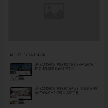
HACKED BY ANTONKILL
易优CMS模板 响应式外贸企业网站模板
EYOUCMS源码自适应手机
易优CMS模板 响应式网站设计建设网站模
板 EYOUCMS源码自适应手机