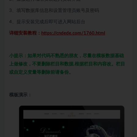
3、填写数据库信息和设置管理员账号及密码
4、提示安装完成后即可进入网站后台
详细安装教程：
https://cndede.com/1760.html
小提示：如果对代码不熟悉的朋友，尽量在模板数据基础
上做修改，不要删除栏目和数据,根据栏目和内容改。栏目
或自定义变量等删除前请备份。
模板演示：