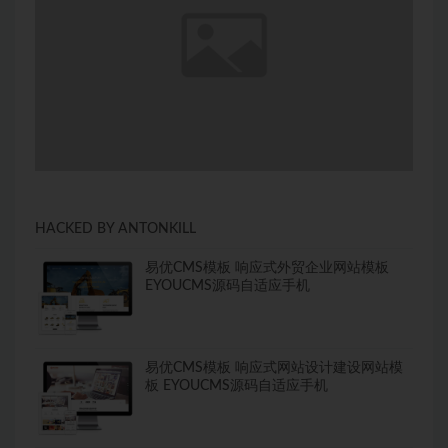
HACKED BY ANTONKILL
易优CMS模板 响应式外贸企业网站模板
EYOUCMS源码自适应手机
易优CMS模板 响应式网站设计建设网站模
板 EYOUCMS源码自适应手机