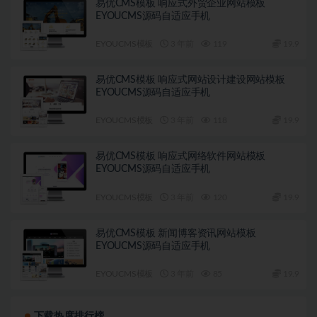
易优CMS模板 响应式外贸企业网站模板
EYOUCMS源码自适应手机
EYOUCMS模板
3 年前
119
19.9
易优CMS模板 响应式网站设计建设网站模板
EYOUCMS源码自适应手机
EYOUCMS模板
3 年前
118
19.9
易优CMS模板 响应式网络软件网站模板
EYOUCMS源码自适应手机
EYOUCMS模板
3 年前
120
19.9
易优CMS模板 新闻博客资讯网站模板
EYOUCMS源码自适应手机
EYOUCMS模板
3 年前
85
19.9
下载热度排行榜