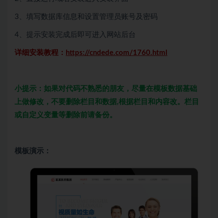
3、填写数据库信息和设置管理员账号及密码
4、提示安装完成后即可进入网站后台
详细安装教程：
https://cndede.com/1760.html
小提示：如果对代码不熟悉的朋友，尽量在模板数据基础
上做修改，不要删除栏目和数据,根据栏目和内容改。栏目
或自定义变量等删除前请备份。
模板演示：