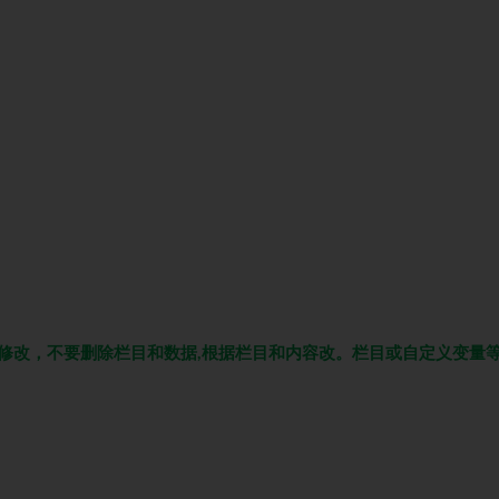
修改，不要删除栏目和数据,根据栏目和内容改。栏目或自定义变量