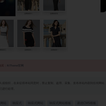
购买：
RiTheme官网
人或组织，在未征得本站同意时，禁止复制、盗用、采集、发布本站内容到任何网站
们进行处理。
业网站
响应式
响应式网站
响应式网站模板
易优CMS模板