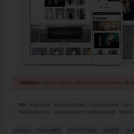
主题授权提示：
请在后台主题设置-主题授权-激活主题的正版授权，授权
声明：
本站所有文章，如无特殊说明或标注，均为本站原创发布。任何个
书籍等各类媒体平台。如若本站内容侵犯了原著者的合法权益，可联系我
eyoucms
eyoucms模板
EYOUCMS源码
企业官网
企