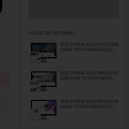
HACKED BY ANTONKILL
易优CMS模板 响应式外贸企业网
站模板 EYOUCMS源码自适应手
机
易优CMS模板 响应式网站设计建
设网站模板 EYOUCMS源码自适
应手机
、
易优CMS模板 响应式网络软件网
站模板 EYOUCMS源码自适应手
机