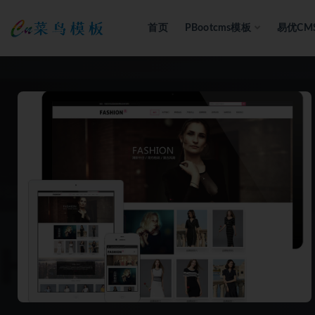
首页
PBootcms模板
易优CM
全部