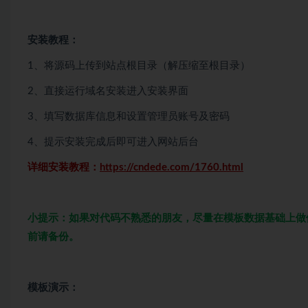
安装教程：
1、将源码上传到站点根目录（解压缩至根目录）
2、直接运行域名安装进入安装界面
3、填写数据库信息和设置管理员账号及密码
4、提示安装完成后即可进入网站后台
详细安装教程：
https://cndede.com/1760.html
小提示：如果对代码不熟悉的朋友，尽量在模板数据基础上做
前请备份。
模板演示：