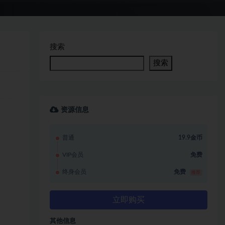
搜索
搜索
资源信息
容
普通
19.9金币
VIP会员
免费
终身会员
免费
推荐
立即购买
其他信息