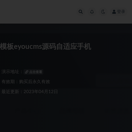
登录
板eyoucms源码自适应手机
演示地址：
点击查看
有效期：购买后永久有效
最近更新：2023年04月12日