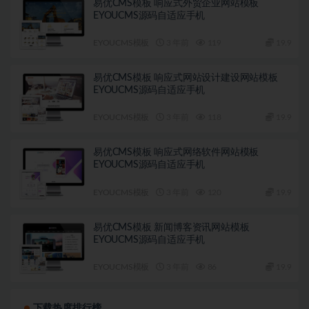
易优CMS模板 响应式外贸企业网站模板
EYOUCMS源码自适应手机
EYOUCMS模板
3 年前
119
19.9
易优CMS模板 响应式网站设计建设网站模板
EYOUCMS源码自适应手机
EYOUCMS模板
3 年前
118
19.9
易优CMS模板 响应式网络软件网站模板
EYOUCMS源码自适应手机
EYOUCMS模板
3 年前
120
19.9
易优CMS模板 新闻博客资讯网站模板
EYOUCMS源码自适应手机
EYOUCMS模板
3 年前
86
19.9
下载热度排行榜