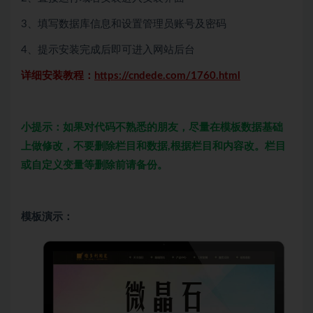
3、填写数据库信息和设置管理员账号及密码
4、提示安装完成后即可进入网站后台
详细安装教程：
https://cndede.com/1760.html
小提示：如果对代码不熟悉的朋友，尽量在模板数据基础
上做修改，不要删除栏目和数据,根据栏目和内容改。栏目
或自定义变量等删除前请备份。
模板演示：