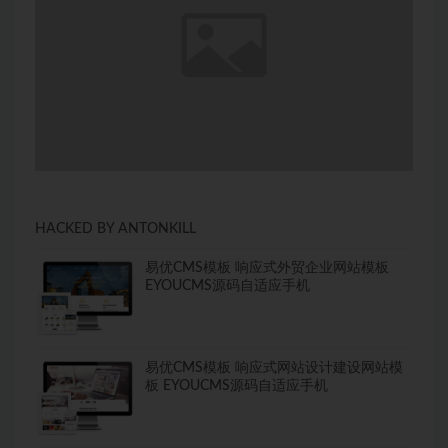
HACKED BY ANTONKILL
易优CMS模板 响应式外贸企业网站模板
EYOUCMS源码自适应手机
易优CMS模板 响应式网站设计建设网站模
板 EYOUCMS源码自适应手机