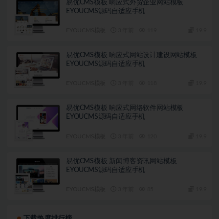
易优CMS模板 响应式外贸企业网站模板
EYOUCMS源码自适应手机
EYOUCMS模板
3 年前
119
19.9
易优CMS模板 响应式网站设计建设网站模板
EYOUCMS源码自适应手机
EYOUCMS模板
3 年前
118
19.9
易优CMS模板 响应式网络软件网站模板
EYOUCMS源码自适应手机
EYOUCMS模板
3 年前
120
19.9
易优CMS模板 新闻博客资讯网站模板
EYOUCMS源码自适应手机
EYOUCMS模板
3 年前
85
19.9
下载热度排行榜