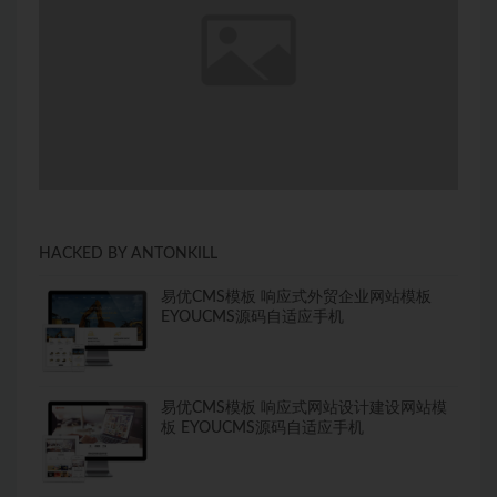
HACKED BY ANTONKILL
易优CMS模板 响应式外贸企业网站模板
EYOUCMS源码自适应手机
易优CMS模板 响应式网站设计建设网站模
板 EYOUCMS源码自适应手机