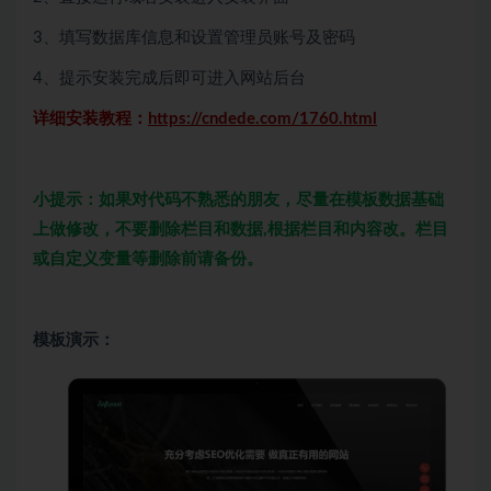
3、填写数据库信息和设置管理员账号及密码
4、提示安装完成后即可进入网站后台
详细安装教程：
https://cndede.com/1760.html
小提示：如果对代码不熟悉的朋友，尽量在模板数据基础
上做修改，不要删除栏目和数据,根据栏目和内容改。栏目
或自定义变量等删除前请备份。
模板演示：