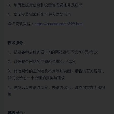
3、填写数据库信息和设置管理员账号及密码
4、提示安装完成后即可进入网站后台
详细安装教程：
https://cndede.com/899.html
技术服务：
1、搭建各种云服务器ECS的网站运行环境200元/每次
2、修改整个网站的主题颜色300元/每次
3、修改网站的主体结构布局添加功能，请咨询官方客服，
我们会给您一个合理的报价与建议
4、网站SEO关键词设置，关键词优化，请咨询官方客服报
价
模板展示：