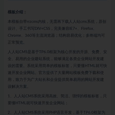
模板介绍：
本模板自带rrzcms内核，无需再下载人人站cms系统，原创
设计、手工书写DIV+CSS，完美兼容IE7+、Firefox、
Chrome、360等主流浏览器；结构容易优化；多终端均可
正常预览。
人人站CMS是基于TP6.0框架为核心开发的开源、免费、安
全、易用的企业建站系统，能够满足各类企业网站开发建
设的需要。系统采用简单的模板标签，只要懂HTML就可快
速开发企业网站。官方提供了大量网站模板免费下载和使
用，致力于为广大站长和企业提供简单易用的网站开发建
设解决方案。
1、人人站CMS系统采用高效、简洁、强悍的模板标签，只
要懂HTML就可快速开发企业网站；
2、人人站CMS系统采用PHP语言开发，基于TP6.0框架为