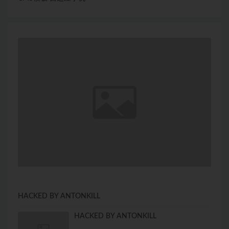
HACKED BY ANTONKILL
HACKED BY ANTONKILL