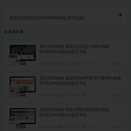
下一篇
营销型硅胶制品原料类网站模板(带手机版)
相关文章
易优CMS模板 响应式外贸企业网站模板
EYOUCMS源码自适应手机
EYOUCMS模板
3 年前
119
19.9
易优CMS模板 游戏软件APP应用下载网站模板
EYOUCMS源码自适应手机
EYOUCMS模板
3 年前
79
19.9
易优CMS模板 响应式网址导航网站模板
EYOUCMS源码自适应手机
EYOUCMS模板
3 年前
60
19.9