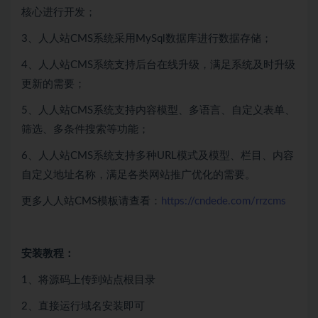
核心进行开发；
3、人人站CMS系统采用MySql数据库进行数据存储；
4、人人站CMS系统支持后台在线升级，满足系统及时升级
更新的需要；
5、人人站CMS系统支持内容模型、多语言、自定义表单、
筛选、多条件搜索等功能；
6、人人站CMS系统支持多种URL模式及模型、栏目、内容
自定义地址名称，满足各类网站推广优化的需要。
更多人人站CMS模板请查看：
https://cndede.com/rrzcms
安装教程：
1、将源码上传到站点根目录
2、直接运行域名安装即可