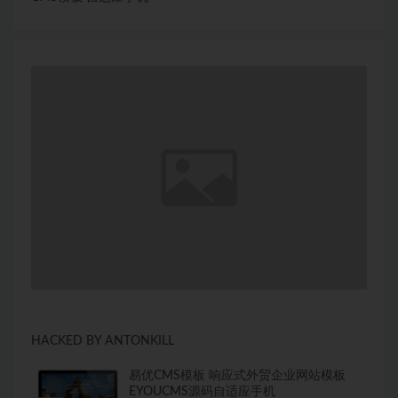
HACKED BY ANTONKILL
易优CMS模板 响应式外贸企业网站模板
EYOUCMS源码自适应手机