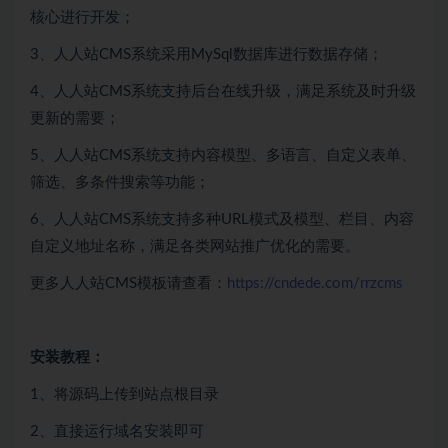
核心进行开发；
3、人人站CMS系统采用MySql数据库进行数据存储；
4、人人站CMS系统支持后台在线升级，满足系统及时升级
更新的需要；
5、人人站CMS系统支持内容模型、多语言、自定义表单、
筛选、多条件搜索等功能；
6、人人站CMS系统支持多种URL模式及模型、栏目、内容
自定义地址名称，满足各类网站推广优化的需要。
更多人人站CMS模板请查看：
https://cndede.com/rrzcms
安装教程：
1、将源码上传到站点根目录
2、直接运行域名安装即可