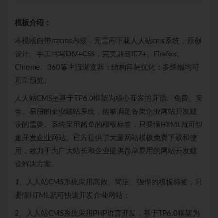
模板介绍：
本模板自带rrzcms内核，无需再下载人人站cms系统，原创
设计、手工书写DIV+CSS，完美兼容IE7+、Firefox、
Chrome、360等主流浏览器；结构容易优化；多终端均可
正常预览。
人人站CMS是基于TP6.0框架为核心开发的开源、免费、安
全、易用的企业建站系统，能够满足各类企业网站开发建
设的需要。系统采用简单的模板标签，只要懂HTML就可快
速开发企业网站。官方提供了大量网站模板免费下载和使
用，致力于为广大站长和企业提供简单易用的网站开发建
设解决方案。
1、人人站CMS系统采用高效、简洁、强悍的模板标签，只
要懂HTML就可快速开发企业网站；
2、人人站CMS系统采用PHP语言开发，基于TP6.0框架为