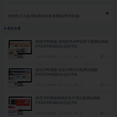
下一篇
营销型灭火器消防器材设备类模板(带手机版)
相关文章
易优CMS模板 游戏软件APP应用下载网站模板
EYOUCMS源码自适应手机
EYOUCMS模板
3 年前
79
19.9
易优CMS模板 响应式网址导航网站模板
EYOUCMS源码自适应手机
EYOUCMS模板
3 年前
60
19.9
易优CMS模板财税财务代理记账网站模板
EYOUCMS源码自适应手机
EYOUCMS模板
3 年前
38
19.9