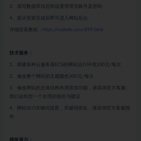
3、填写数据库信息和设置管理员账号及密码
4、提示安装完成后即可进入网站后台
详细安装教程：
https://cndede.com/899.html
技术服务：
1、搭建各种云服务器ECS的网站运行环境200元/每次
2、修改整个网站的主题颜色300元/每次
3、修改网站的主体结构布局添加功能，请咨询官方客服，
我们会给您一个合理的报价与建议
4、网站SEO关键词设置，关键词优化，请咨询官方客服报
价
模板展示：