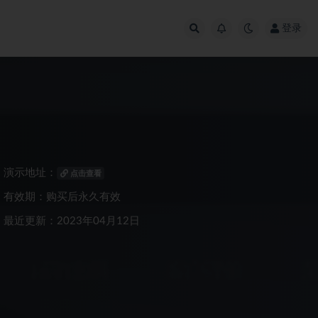
登录
演示地址：
点击查看
有效期：购买后永久有效
最近更新：2023年04月12日