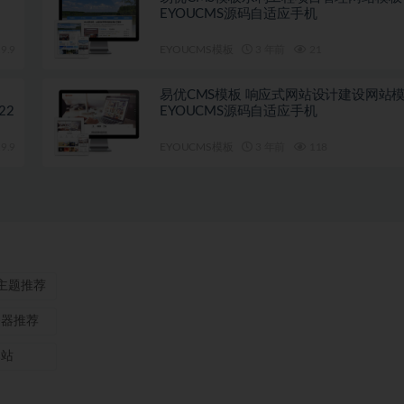
EYOUCMS源码自适应手机
9.9
EYOUCMS模板
3 年前
21
易优CMS模板 响应式网站设计建设网站
22
EYOUCMS源码自适应手机
9.9
EYOUCMS模板
3 年前
118
ss主题推荐
务器推荐
本站