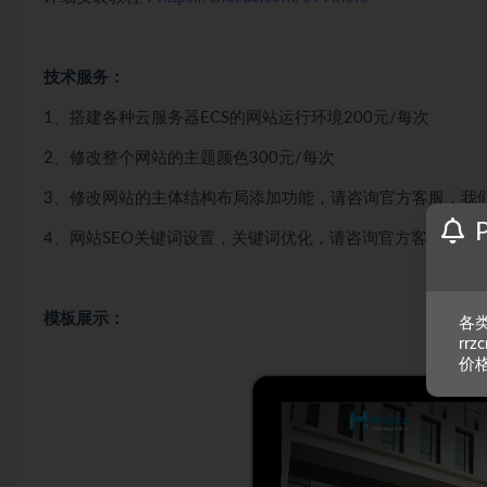
技术服务：
1、搭建各种云服务器ECS的网站运行环境200元/每次
2、修改整个网站的主题颜色300元/每次
3、修改网站的主体结构布局添加功能，请咨询官方客服，我
4、网站SEO关键词设置，关键词优化，请咨询官方客服报价
模板展示：
各类
rr
价