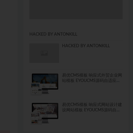
HACKED BY ANTONKILL
HACKED BY ANTONKILL
易优CMS模板 响应式外贸企业网
站模板 EYOUCMS源码自适应手
机
易优CMS模板 响应式网站设计建
设网站模板 EYOUCMS源码自适
应手机