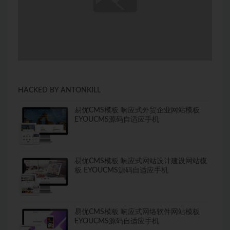
HACKED BY ANTONKILL
易优CMS模板 响应式外贸企业网站模板
EYOUCMS源码自适应手机
易优CMS模板 响应式网站设计建设网站模
板 EYOUCMS源码自适应手机
易优CMS模板 响应式网络软件网站模板
EYOUCMS源码自适应手机