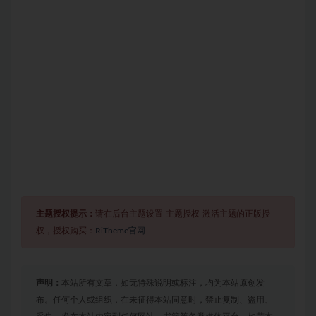
主题授权提示：
请在后台主题设置-主题授权-激活主题的正版授
权，授权购买：
RiTheme官网
声明：
本站所有文章，如无特殊说明或标注，均为本站原创发
布。任何个人或组织，在未征得本站同意时，禁止复制、盗用、