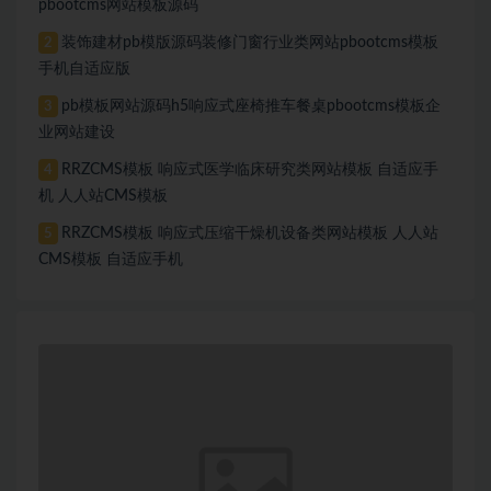
pbootcms网站模板源码
装饰建材pb模版源码装修门窗行业类网站pbootcms模板
2
手机自适应版
pb模板网站源码h5响应式座椅推车餐桌pbootcms模板企
3
业网站建设
RRZCMS模板 响应式医学临床研究类网站模板 自适应手
4
机 人人站CMS模板
RRZCMS模板 响应式压缩干燥机设备类网站模板 人人站
5
CMS模板 自适应手机