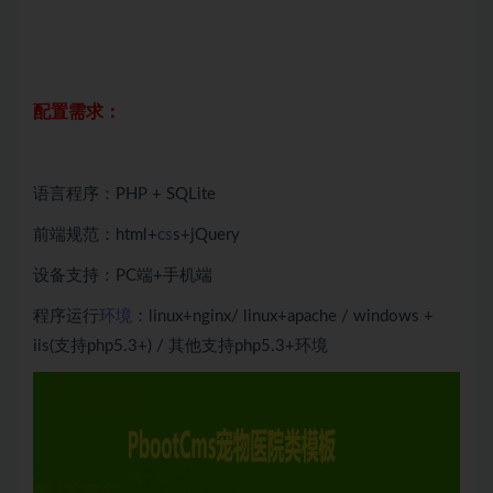
配置需求：
语言程序：PHP + SQLite
前端规范：html+
cs
s+jQuery
设备支持：PC端+手机端
程序运行
环境
：linux+nginx/ linux+apache / windows +
iis(支持php5.3+) / 其他支持php5.3+环境