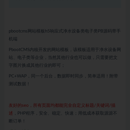
pbootcms网站模板h5响应式净水设备类电子类PB源码带手
机端
PbootCMS内核开发的网站模板，该模板适用于净水设备网
站、电子类等企业，当然其他行业也可以做，只需要把文
字图片换成其他行业的即可；
PC+WAP，同一个后台，数据即时同步，简单适用！附带
测试数据！
友好的seo，所有页面均都能完全自定义标题/关键词/描
述
，PHP程序，安全、稳定、快速；用低成本获取源源不
断订单！