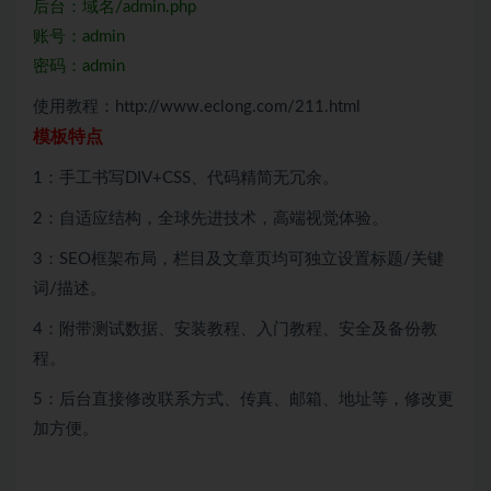
后台：域名/admin.php
账号：admin
密码：admin
使用教程：http://www.eclong.com/211.html
模板特点
1：手工书写DIV+CSS、代码精简无冗余。
2：自适应结构，全球先进技术，高端视觉体验。
3：SEO框架布局，栏目及文章页均可独立设置标题/关键
词/描述。
4：附带测试数据、安装教程、入门教程、安全及备份教
程。
5：后台直接修改联系方式、传真、邮箱、地址等，修改更
加方便。