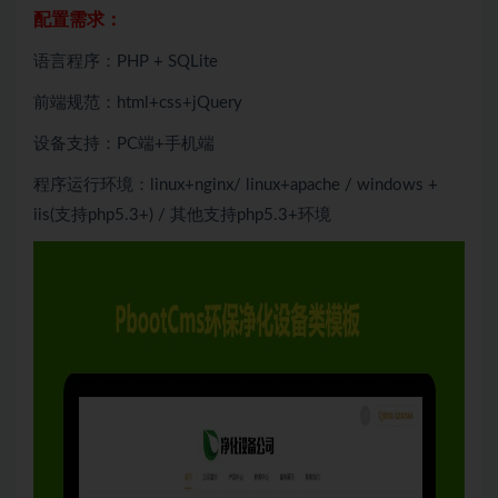
配置需求：
语言程序：PHP + SQLite
前端规范：html+css+jQuery
设备支持：PC端+手机端
程序运行环境：linux+nginx/ linux+apache / windows +
iis(支持php5.3+) / 其他支持php5.3+环境