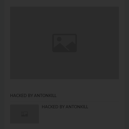
HACKED BY ANTONKILL
HACKED BY ANTONKILL