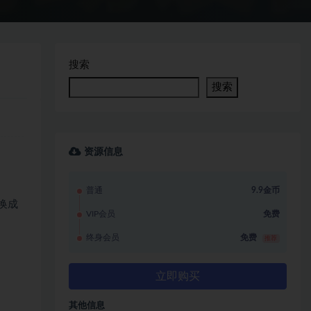
搜索
搜索
资源信息
普通
9.9金币
换成
VIP会员
免费
终身会员
免费
推荐
立即购买
其他信息