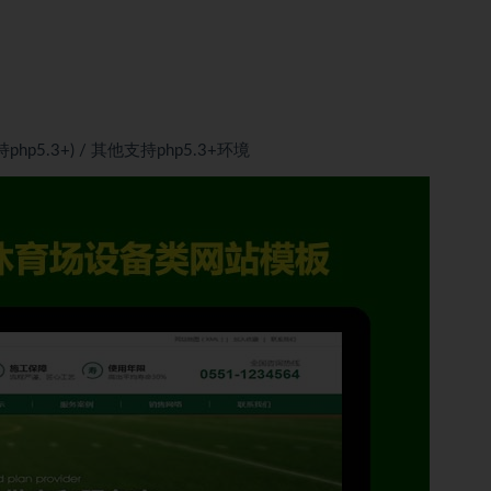
is(支持php5.3+) / 其他支持php5.3+环境