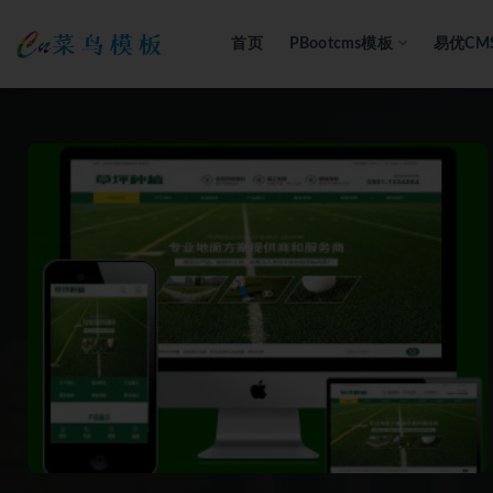
首页
PBootcms模板
易优CM
全部