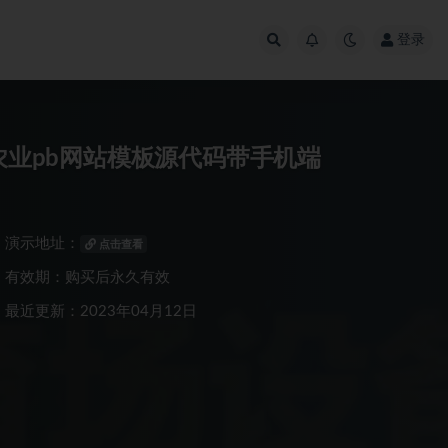
登录
农业pb网站模板源代码带手机端
演示地址：
点击查看
有效期：购买后永久有效
最近更新：2023年04月12日