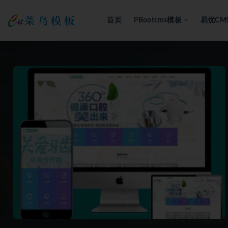
首页
PBootcms模板
易优CM
全部