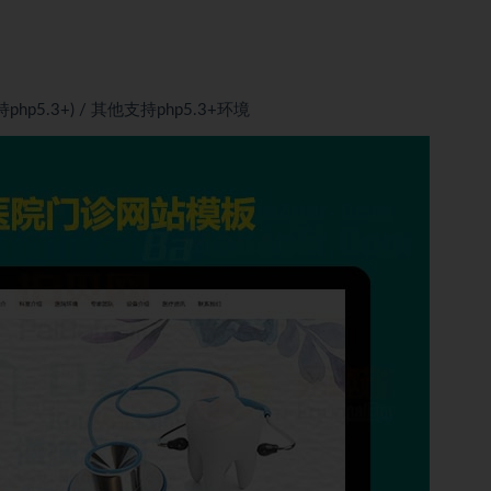
(支持php5.3+) / 其他支持php5.3+环境