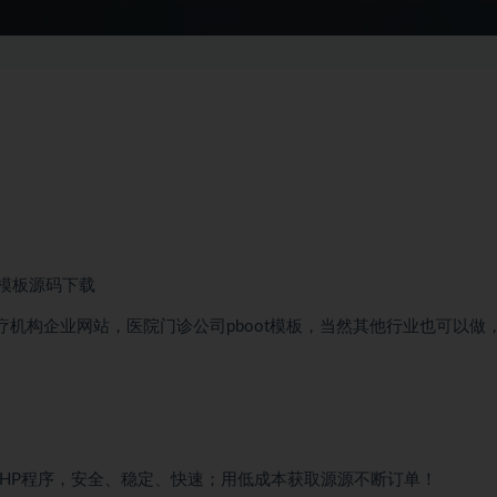
s模板源码下载
医疗机构企业网站，医院门诊公司pboot模板，当然其他行业也可以做
PHP程序，安全、稳定、快速；用低成本获取源源不断订单！