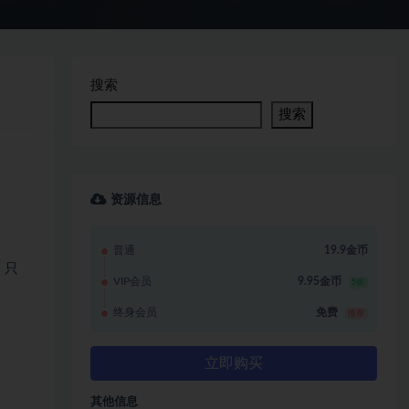
搜索
搜索
资源信息
普通
19.9金币
，只
VIP会员
9.95金币
5折
终身会员
免费
推荐
立即购买
其他信息