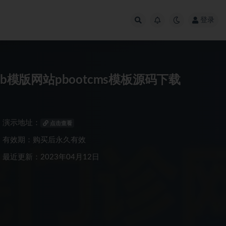
登录
b模版网站pbootcms模板源码下载
演示地址：
点击查看
有效期：购买后永久有效
最近更新：2023年04月12日