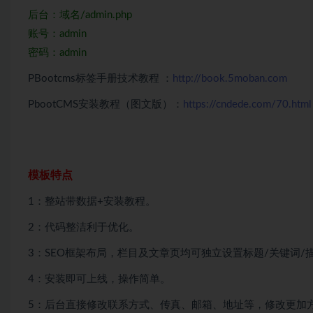
后台：域名/admin.php
账号：admin
密码：admin
PBootcms标签手册技术教程 ：
http://book.5moban.com
PbootCMS安装教程（图文版）：
https://cndede.com/70.html
模板特点
1：整站带数据+安装教程。
2：代码整洁利于优化。
3：SEO框架布局，栏目及文章页均可独立设置标题/关键词/
4：安装即可上线，操作简单。
5：后台直接修改联系方式、传真、邮箱、地址等，修改更加