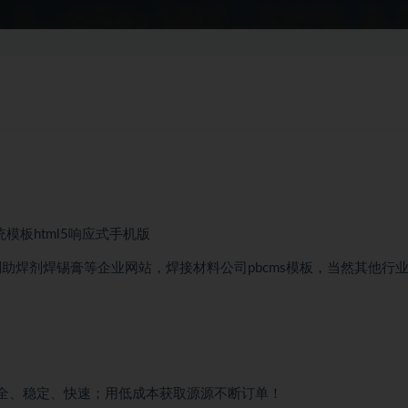
模板html5响应式手机版
释剂助焊剂焊锡膏等企业网站，焊接材料公司pbcms模板，当然其他行
安全、稳定、快速；用低成本获取源源不断订单！