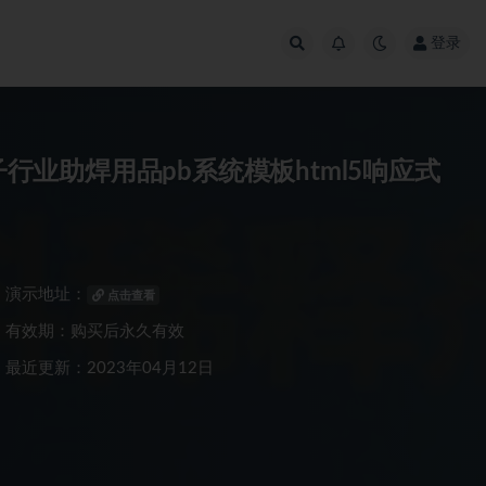
登录
子行业助焊用品pb系统模板html5响应式
演示地址：
点击查看
有效期：购买后永久有效
最近更新：2023年04月12日