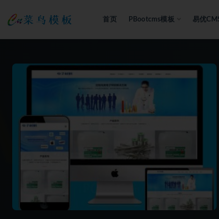
首页
PBootcms模板
易优CM
全部