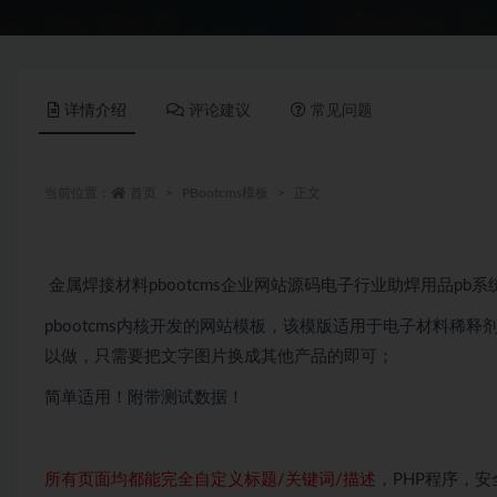
详情介绍
评论建议
常见问题
当前位置：
首页
PBootcms模板
正文
金属焊接材料pbootcms企业网站源码电子行业助焊用品pb系统
pbootcms内核开发的网站模板，该模版适用于电子材料稀
以做，只需要把文字图片换成其他产品的即可；
简单适用！附带测试数据！
所有页面均都能完全自定义标题/关键词/描述
，PHP程序，