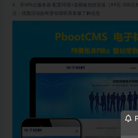
4、开VPS云服务器 配置环境+送模板包括安装（99元-300元
注：优惠活动如有变动请联系客服了解信息