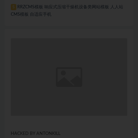
RRZCMS模板 响应式压缩干燥机设备类网站模板 人人站
5
CMS模板 自适应手机
HACKED BY ANTONKILL