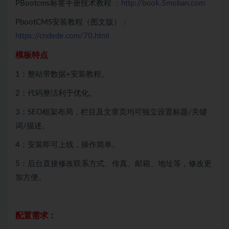
PBootcms标签手册技术教程 ：
http://book.5moban.com
PbootCMS安装教程（图文版）：
https://cndede.com/70.html
模板特点
1：整站带数据+安装教程。
2：代码整洁利于优化。
3：SEO框架布局，栏目及文章页均可独立设置标题/关键
词/描述。
4：安装即可上线，操作简单。
5：后台直接修改联系方式、传真、邮箱、地址等，修改更
加方便。
配置需求：