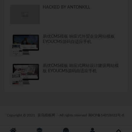
HACKED BY ANTONKILL
易优CMS模板 响应式外贸企业网站模板
EYOUCMS源码自适应手机
易优CMS模板 响应式网站设计建设网站模
板 EYOUCMS源码自适应手机
Copyright © 2021
菜鸟模板网
- All rights reserved
闽ICP备14018622号-8