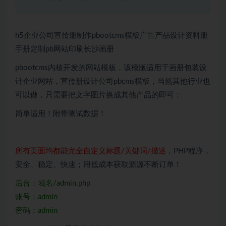
h5企业公司宣传册制作pbootcms模板广告产品设计资料册
手册定制pb网站印刷长沙画册
pbootcms内核开发的网站模板，该模版适用于画册包装设
计企业网站，宣传册设计公司pbcms模板，当然其他行业也
可以做，只需要把文字图片换成其他产品的即可；
简单适用！附带测试数据！
所有页面均都能完全自定义标题/关键词/描述
，PHP程序，
安全、稳定、快速；用低成本获取源源不断订单！
后台：域名/admin.php
账号：admin
密码：admin