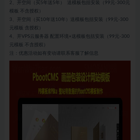
2、开空间（买5年送5年） 送模板包括安装（99元-300元
模板 不含授权）
3、开空间（买10年送10年）送模板包括安装（99元-300
元模板 含授权）
4、开VPS云服务器 配置环境+送模板包括安装（99元-300
元模板 不含授权）
注：优惠活动如有变动请联系客服了解信息