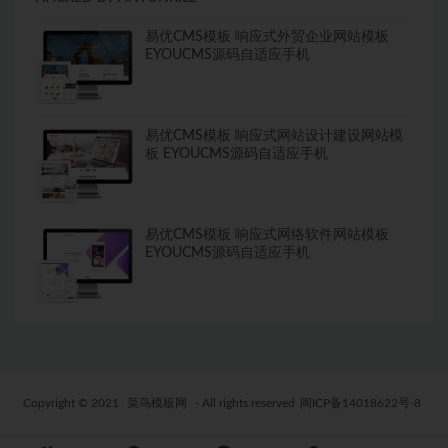
易优CMS模板 响应式外贸企业网站模板
EYOUCMS源码自适应手机
易优CMS模板 响应式网站设计建设网站模
板 EYOUCMS源码自适应手机
易优CMS模板 响应式网络软件网站模板
EYOUCMS源码自适应手机
Copyright © 2021
菜鸟模板网
- All rights reserved
闽ICP备14018622号-8