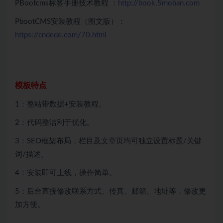
PBootcms标签手册技术教程 ：
http://book.5moban.com
PbootCMS安装教程（图文版）：
https://cndede.com/70.html
模板特点
1：整站带数据+安装教程。
2：代码整洁利于优化。
3：SEO框架布局，栏目及文章页均可独立设置标题/关键
词/描述。
4：安装即可上线，操作简单。
5：后台直接修改联系方式、传真、邮箱、地址等，修改更
加方便。