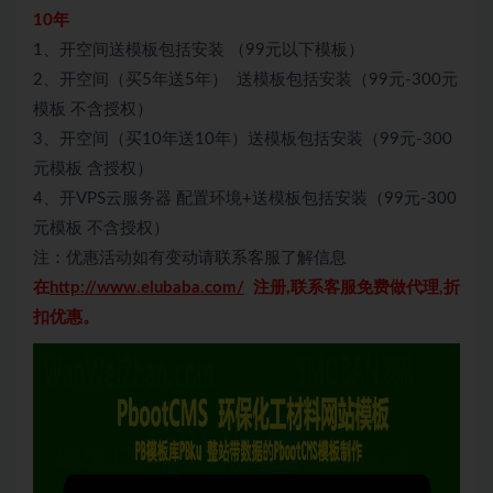
10年
1、开空间送模板包括安装 （99元以下模板）
2、开空间（买5年送5年） 送模板包括安装（99元-300元
模板 不含授权）
3、开空间（买10年送10年）送模板包括安装（99元-300
元模板 含授权）
4、开VPS云服务器 配置环境+送模板包括安装（99元-300
元模板 不含授权）
注：优惠活动如有变动请联系客服了解信息
在
http://www.elubaba.com/
注册,联系客服免费做代理,折
扣优惠。