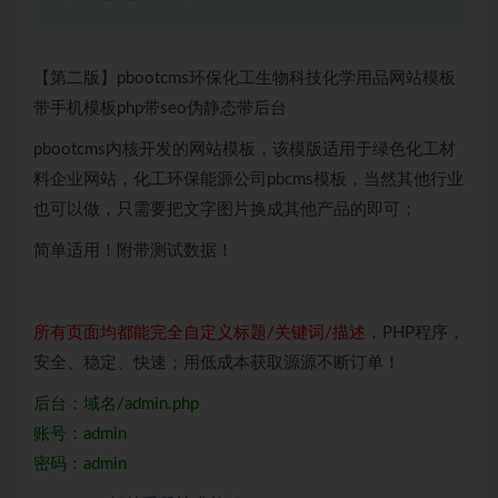
【第二版】pbootcms环保化工生物科技化学用品网站模板
带手机模板php带seo伪静态带后台
pbootcms内核开发的网站模板，该模版适用于绿色化工材
料企业网站，化工环保能源公司pbcms模板，当然其他行业
也可以做，只需要把文字图片换成其他产品的即可；
简单适用！附带测试数据！
所有页面均都能完全自定义标题/关键词/描述
，PHP程序，
安全、稳定、快速；用低成本获取源源不断订单！
后台：域名/admin.php
账号：admin
密码：admin