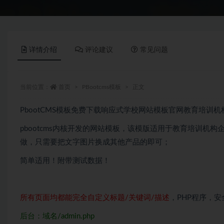
详情介绍
评论建议
常见问题
当前位置：
首页
PBootcms模板
正文
PbootCMS模板免费下载响应式学校网站模板官网教育培训机
pbootcms内核开发的网站模板，该模版适用于教育培训机
做，只需要把文字图片换成其他产品的即可；
简单适用！附带测试数据！
所有页面均都能完全自定义标题/关键词/描述
，PHP程序，
后台：域名/admin.php