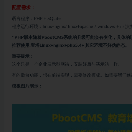
配置需求：
语言程序：PHP + SQLite
程序运行环境：linux+nginx/ linux+apache / windows + iis
* PHP版本随着PbootCMS系统的升级可能会有变化，具体的
推荐使用:宝塔Linux+nginx+php5.4+ 其它环境不好伪静态。
重要提示：
这个只是一个企业展示型网站，安装好后与演示站一样。
有的后台功能，想在前端实现，需要修改模板。如需要我们修
模板图片演示：