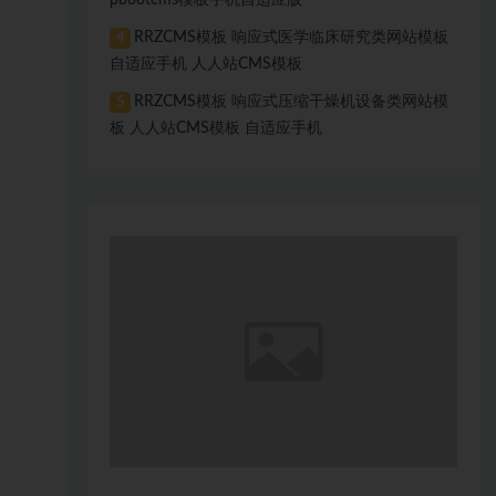
pbootcms模板手机自适应版
RRZCMS模板 响应式医学临床研究类网站模板
4
自适应手机 人人站CMS模板
RRZCMS模板 响应式压缩干燥机设备类网站模
5
板 人人站CMS模板 自适应手机