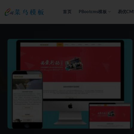
首页
PBootcms模板
易优CM
全部