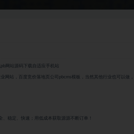
试pb网站源码下载自适应手机站
试企业网站，百度竞价落地页公司pbcms模板，当然其他行业也可以做
安全、稳定、快速；用低成本获取源源不断订单！