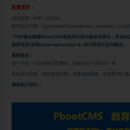
配置需求：
语言程序：PHP + SQLite
程序运行环境：linux+nginx/ linux+apache / windows + iis
* PHP版本随着PbootCMS系统的升级可能会有变化，具体的
推荐使用:宝塔Linux+nginx+php5.4+ 其它环境不好伪静态。
重要提示：
这个只是一个企业展示型网站，安装好后与演示站一样。
有的后台功能，想在前端实现，需要修改模板。如需要我们修
模板图片演示：