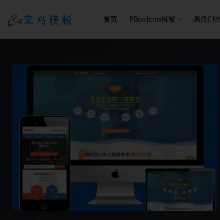
首页
PBootcms模板
易优CM
全部