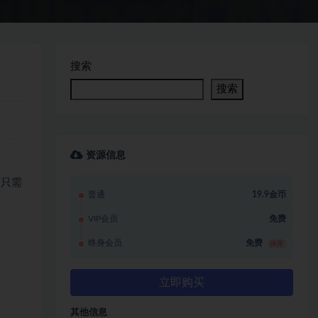
搜索
搜索
资源信息
，只需
普通
19.9金币
VIP会员
免费
终身会员
免费
推荐
立即购买
其他信息