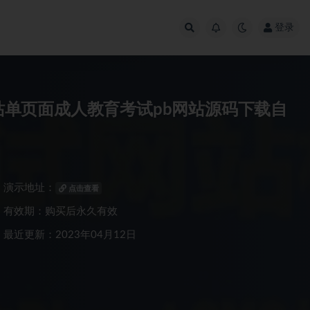
登录
网站单页面成人教育考试pb网站源码下载自
演示地址：
点击查看
有效期：购买后永久有效
最近更新：2023年04月12日