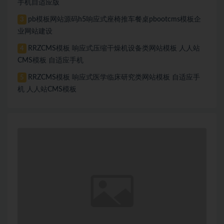
手机自适应版
pb模板网站源码h5响应式座椅推车餐桌pbootcms模板企
3
业网站建设
RRZCMS模板 响应式压缩干燥机设备类网站模板 人人站
4
CMS模板 自适应手机
RRZCMS模板 响应式医学临床研究类网站模板 自适应手
5
机 人人站CMS模板