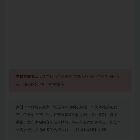
主题授权提示：
请在后台主题设置-主题授权-激活主题的正版授
权，授权购买：
RiTheme官网
声明：
本站所有文章，如无特殊说明或标注，均为本站原创发
布。任何个人或组织，在未征得本站同意时，禁止复制、盗用、
采集、发布本站内容到任何网站、书籍等各类媒体平台。如若本
站内容侵犯了原著者的合法权益，可联系我们进行处理。