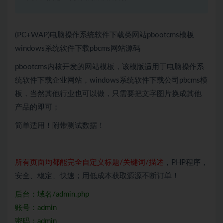
(PC+WAP)电脑操作系统软件下载类网站pbootcms模板
windows系统软件下载pbcms网站源码
pbootcms内核开发的网站模板，该模版适用于电脑操作系
统软件下载企业网站，windows系统软件下载公司pbcms模
板，当然其他行业也可以做，只需要把文字图片换成其他
产品的即可；
简单适用！附带测试数据！
所有页面均都能完全自定义标题/关键词/描述
，PHP程序，
安全、稳定、快速；用低成本获取源源不断订单！
后台：域名/admin.php
账号：admin
密码：admin