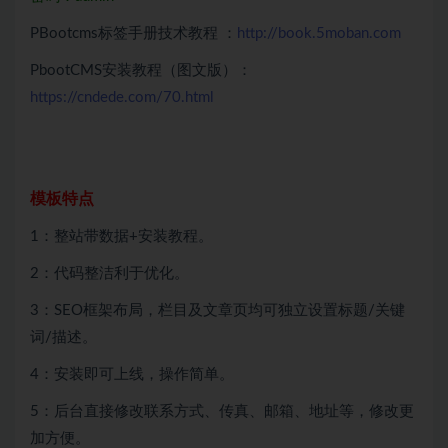
PBootcms标签手册技术教程 ：
http://book.5moban.com
PbootCMS安装教程（图文版）：
https://cndede.com/70.html
模板特点
1：整站带数据+安装教程。
2：代码整洁利于优化。
3：SEO框架布局，栏目及文章页均可独立设置标题/关键
词/描述。
4：安装即可上线，操作简单。
5：后台直接修改联系方式、传真、邮箱、地址等，修改更
加方便。