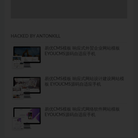
HACKED BY ANTONKILL
易优CMS模板 响应式外贸企业网站模板
EYOUCMS源码自适应手机
易优CMS模板 响应式网站设计建设网站模
板 EYOUCMS源码自适应手机
易优CMS模板 响应式网络软件网站模板
EYOUCMS源码自适应手机