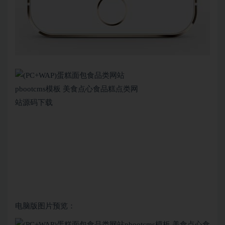
电脑版图片预览：