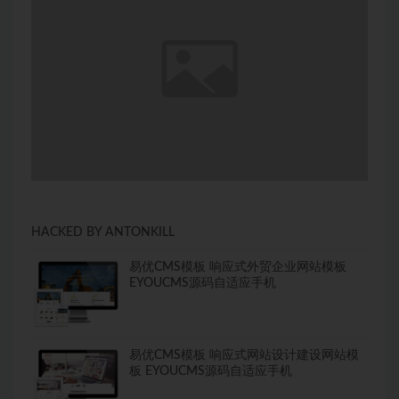
HACKED BY ANTONKILL
易优CMS模板 响应式外贸企业网站模板
EYOUCMS源码自适应手机
易优CMS模板 响应式网站设计建设网站模
板 EYOUCMS源码自适应手机