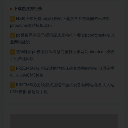
下载热度排行榜
H5响应式免费pb模板网站下载文章系统新闻资讯博客
1
pbootcms网站模板源码
pb模板网站源码h5响应式座椅推车餐桌pbootcms模板企
2
业网站建设
装饰建材pb模版源码装修门窗行业类网站pbootcms模板
3
手机自适应版
RRZCMS模板 响应式医学临床研究类网站模板 自适应手
4
机 人人站CMS模板
RRZCMS模板 响应式压缩干燥机设备类网站模板 人人站
5
CMS模板 自适应手机