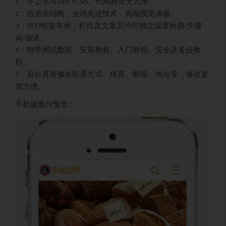
1：手工书写DIV+CSS、代码精简无冗余。
2：自适应结构，全球先进技术，高端视觉体验。
3：SEO框架布局，栏目及文章页均可独立设置标题/关键
词/描述。
4：附带测试数据、安装教程、入门教程、安全及备份教
程。
5：后台直接修改联系方式、传真、邮箱、地址等，修改更
加方便。
手机版图片预览：