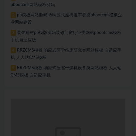
pbootcms网站模板源码
pb模板网站源码h5响应式座椅推车餐桌pbootcms模板企
2
业网站建设
装饰建材pb模版源码装修门窗行业类网站pbootcms模板
3
手机自适应版
RRZCMS模板 响应式医学临床研究类网站模板 自适应手
4
机 人人站CMS模板
RRZCMS模板 响应式压缩干燥机设备类网站模板 人人站
5
CMS模板 自适应手机