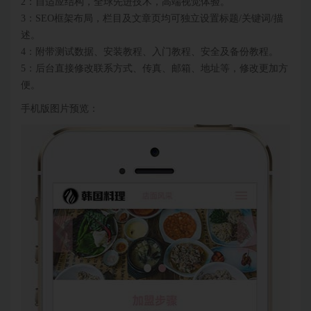
2：自适应结构，全球先进技术，高端视觉体验。
3：SEO框架布局，栏目及文章页均可独立设置标题/关键词/描
述。
4：附带测试数据、安装教程、入门教程、安全及备份教程。
5：后台直接修改联系方式、传真、邮箱、地址等，修改更加方
便。
手机版图片预览：