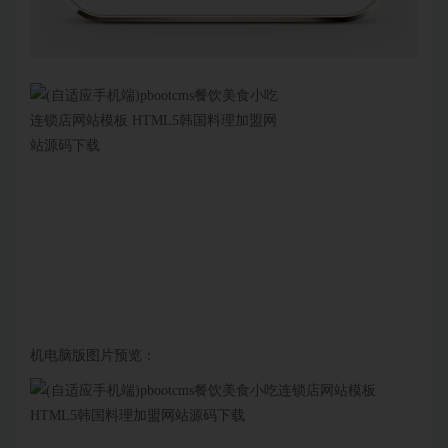
机电脑版图片预览：