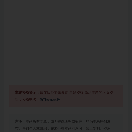
主题授权提示：
请在后台主题设置-主题授权-激活主题的正版授
权，授权购买：
RiTheme官网
声明：
本站所有文章，如无特殊说明或标注，均为本站原创发
布。任何个人或组织，在未征得本站同意时，禁止复制、盗用、