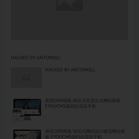
HACKED BY ANTONKILL
HACKED BY ANTONKILL
易优CMS模板 响应式外贸企业网站模板
EYOUCMS源码自适应手机
易优CMS模板 响应式网站设计建设网站模
板 EYOUCMS源码自适应手机