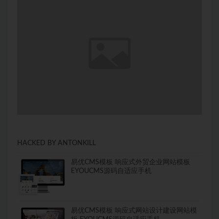
HACKED BY ANTONKILL
易优CMS模板 响应式外贸企业网站模板
EYOUCMS源码自适应手机
易优CMS模板 响应式网站设计建设网站模