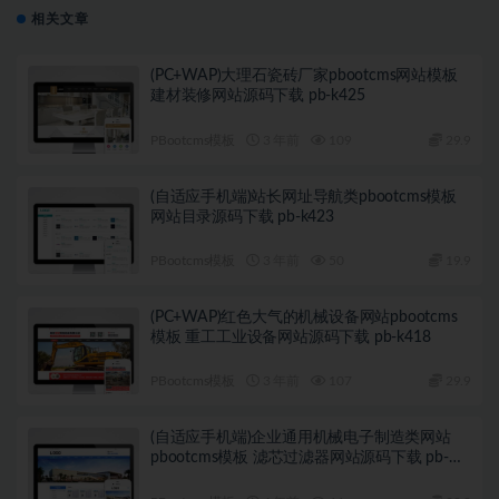
相关文章
(PC+WAP)大理石瓷砖厂家pbootcms网站模板
建材装修网站源码下载 pb-k425
PBootcms模板
3 年前
109
29.9
(自适应手机端)站长网址导航类pbootcms模板
网站目录源码下载 pb-k423
PBootcms模板
3 年前
50
19.9
(PC+WAP)红色大气的机械设备网站pbootcms
模板 重工工业设备网站源码下载 pb-k418
PBootcms模板
3 年前
107
29.9
(自适应手机端)企业通用机械电子制造类网站
pbootcms模板 滤芯过滤器网站源码下载 pb-
k411