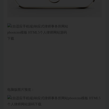
电脑版图片预览：