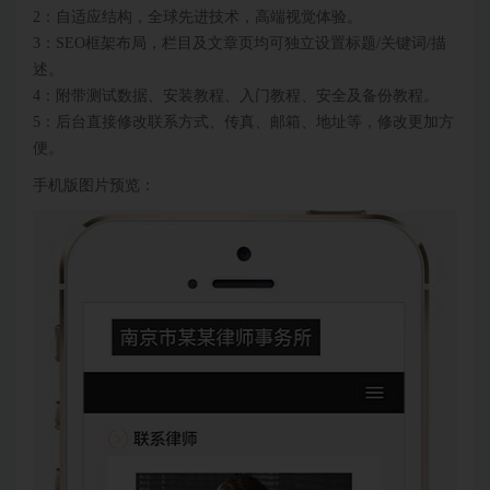
2：自适应结构，全球先进技术，高端视觉体验。
3：SEO框架布局，栏目及文章页均可独立设置标题/关键词/描
述。
4：附带测试数据、安装教程、入门教程、安全及备份教程。
5：后台直接修改联系方式、传真、邮箱、地址等，修改更加方
便。
手机版图片预览：