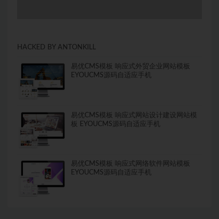
HACKED BY ANTONKILL
易优CMS模板 响应式外贸企业网站模板
EYOUCMS源码自适应手机
易优CMS模板 响应式网站设计建设网站模
板 EYOUCMS源码自适应手机
易优CMS模板 响应式网络软件网站模板
EYOUCMS源码自适应手机