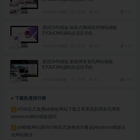
EYOUCMS模板
3 年前
118
19.9
易优CMS模板 响应式网络软件网站模板
EYOUCMS源码自适应手机
EYOUCMS模板
3 年前
120
19.9
易优CMS模板 新闻博客资讯网站模板
EYOUCMS源码自适应手机
EYOUCMS模板
3 年前
85
19.9
下载热度排行榜
H5响应式免费pb模板网站下载文章系统新闻资讯博客
1
pbootcms网站模板源码
pb模板网站源码h5响应式座椅推车餐桌pbootcms模板企
2
业网站建设