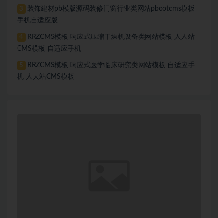
装饰建材pb模版源码装修门窗行业类网站pbootcms模板
3
手机自适应版
RRZCMS模板 响应式压缩干燥机设备类网站模板 人人站
4
CMS模板 自适应手机
RRZCMS模板 响应式医学临床研究类网站模板 自适应手
5
机 人人站CMS模板