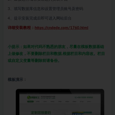
3、填写数据库信息和设置管理员账号及密码
4、提示安装完成后即可进入网站后台
详细安装教程：
https://cndede.com/1760.html
小提示：如果对代码不熟悉的朋友，尽量在模板数据基础
上做修改，不要删除栏目和数据,根据栏目和内容改。栏目
或自定义变量等删除前请备份。
模板演示：