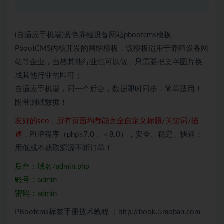
(自适应手机端)蓝色养殖设备网站pbootcms模板
PbootCMS内核开发的网站模板，该模板适用于养殖设备网
站等企业，当然其他行业也可以做，只需要把文字图片换
成其他行业的即可；
自适应手机端，同一个后台，数据即时同步，简单适用！
附带测试数据！
友好的seo，所有页面均都能完全自定义标题/关键词/描
述，
PHP程序（php≥7.0，＜8.0），安全、稳定、快速；
用低成本获取源源不断订单！
后台：域名/admin.php
账号：admin
密码：admin
PBootcms标签手册技术教程 ：http://book.5moban.com