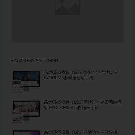
HACKED BY ANTONKILL
易优CMS模板 响应式外贸企业网站模板
EYOUCMS源码自适应手机
易优CMS模板 响应式网站设计建设网站模
板 EYOUCMS源码自适应手机
易优CMS模板 响应式网络软件网站模板