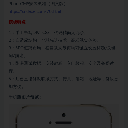
PbootCMS安装教程（图文版）：
https://cndede.com/70.html
模板特点
1：手工书写DIV+CSS、代码精简无冗余。
2：自适应结构，全球先进技术，高端视觉体验。
3：SEO框架布局，栏目及文章页均可独立设置标题/关键
词/描述。
4：附带测试数据、安装教程、入门教程、安全及备份教
程。
5：后台直接修改联系方式、传真、邮箱、地址等，修改更
加方便。
手机版图片预览：