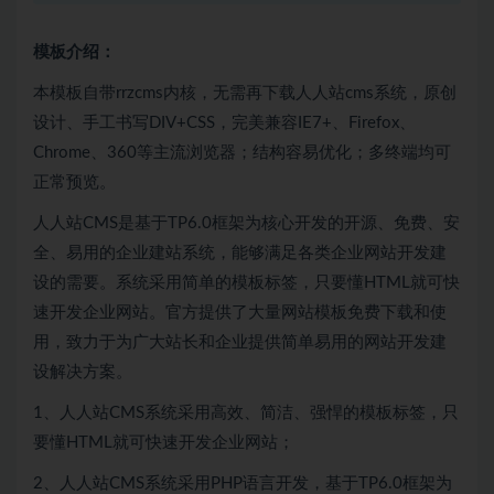
模板介绍：
本模板自带rrzcms内核，无需再下载人人站cms系统，原创
设计、手工书写DIV+CSS，完美兼容IE7+、Firefox、
Chrome、360等主流浏览器；结构容易优化；多终端均可
正常预览。
人人站CMS是基于TP6.0框架为核心开发的开源、免费、安
全、易用的企业建站系统，能够满足各类企业网站开发建
设的需要。系统采用简单的模板标签，只要懂HTML就可快
速开发企业网站。官方提供了大量网站模板免费下载和使
用，致力于为广大站长和企业提供简单易用的网站开发建
设解决方案。
1、人人站CMS系统采用高效、简洁、强悍的模板标签，只
要懂HTML就可快速开发企业网站；
2、人人站CMS系统采用PHP语言开发，基于TP6.0框架为