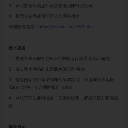
3、填写数据库信息和设置管理员账号及密码
4、提示安装完成后即可进入网站后台
详细安装教程：
https://cndede.com/899.html
技术服务：
1、搭建各种云服务器ECS的网站运行环境200元/每次
2、修改整个网站的主题颜色300元/每次
3、修改网站的主体结构布局添加功能，请咨询官方客服，
我们会给您一个合理的报价与建议
4、网站SEO关键词设置，关键词优化，请咨询官方客服报
价
模板展示：