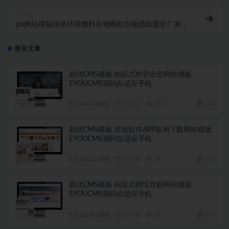
下一篇
pb网站模版绿色环保燃料生物颗粒生物质取暖炉厂家
PBOOTCMS网站源码自适应带手机端
相关文章
易优CMS模板 响应式外贸企业网站模板
EYOUCMS源码自适应手机
EYOUCMS模板
3 年前
119
19.9
易优CMS模板 游戏软件APP应用下载网站模板
EYOUCMS源码自适应手机
EYOUCMS模板
3 年前
79
19.9
易优CMS模板 响应式网址导航网站模板
EYOUCMS源码自适应手机
EYOUCMS模板
3 年前
60
19.9