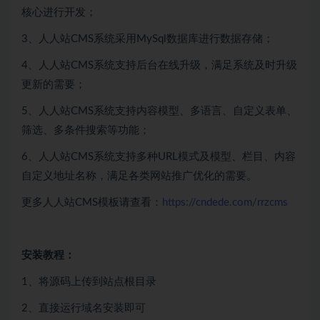
核心进行开发；
3、人人站CMS系统采用MySql数据库进行数据存储；
4、人人站CMS系统支持后台在线升级，满足系统及时升级
更新的需要；
5、人人站CMS系统支持内容模型、多语言、自定义表单、
筛选、多条件搜索等功能；
6、人人站CMS系统支持多种URL模式及模型、栏目、内容
自定义地址名称，满足各类网站推广优化的需要。
更多人人站CMS模板请查看：
https://cndede.com/rrzcms
安装教程：
1、将源码上传到站点根目录
2、直接运行域名安装即可