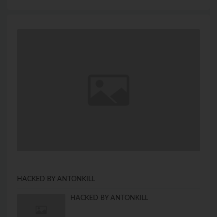
HACKED BY ANTONKILL
HACKED BY ANTONKILL