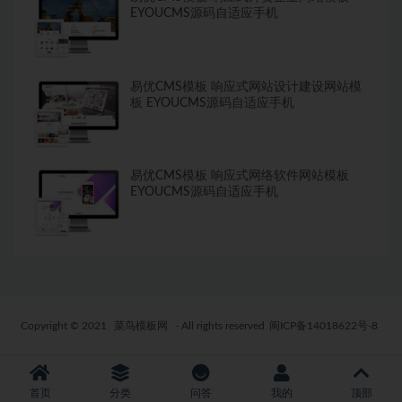
EYOUCMS源码自适应手机
易优CMS模板 响应式网站设计建设网站模
板 EYOUCMS源码自适应手机
易优CMS模板 响应式网络软件网站模板
EYOUCMS源码自适应手机
Copyright © 2021
菜鸟模板网
- All rights reserved
闽ICP备14018622号-8
首页
分类
问答
我的
顶部