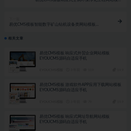
eyoucms源码自适应手机
下一篇
易优CMS模板智能数字矿山钻机设备类网站模板
eyoucms源码自适应手机
相关文章
易优CMS模板 响应式外贸企业网站模板
EYOUCMS源码自适应手机
EYOUCMS模板
3 年前
119
19.9
易优CMS模板 游戏软件APP应用下载网站模板
EYOUCMS源码自适应手机
EYOUCMS模板
3 年前
79
19.9
易优CMS模板 响应式网址导航网站模板
EYOUCMS源码自适应手机