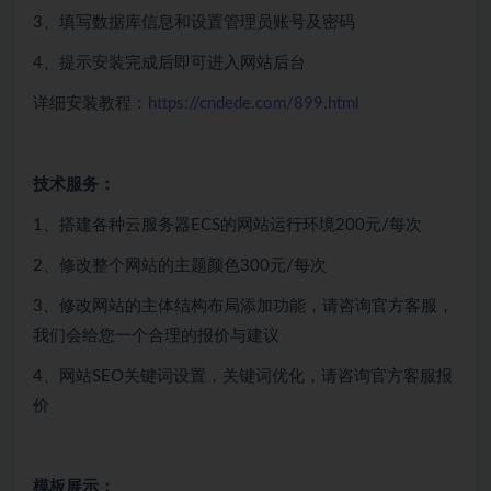
3、填写数据库信息和设置管理员账号及密码
4、提示安装完成后即可进入网站后台
详细安装教程：
https://cndede.com/899.html
技术服务：
1、搭建各种云服务器ECS的网站运行环境200元/每次
2、修改整个网站的主题颜色300元/每次
3、修改网站的主体结构布局添加功能，请咨询官方客服，
我们会给您一个合理的报价与建议
4、网站SEO关键词设置，关键词优化，请咨询官方客服报
价
模板展示：