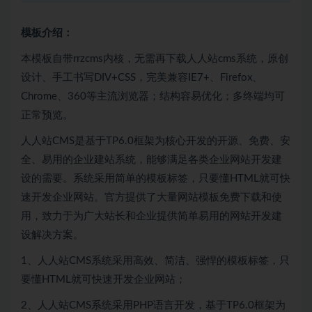
模板介绍：
本模板自带rrzcms内核，无需再下载人人站cms系统，原创
设计、手工书写DIV+CSS，完美兼容IE7+、Firefox、
Chrome、360等主流浏览器；结构容易优化；多终端均可
正常预览。
人人站CMS是基于TP6.0框架为核心开发的开源、免费、安
全、易用的企业建站系统，能够满足各类企业网站开发建
设的需要。系统采用简单的模板标签，只要懂HTML就可快
速开发企业网站。官方提供了大量网站模板免费下载和使
用，致力于为广大站长和企业提供简单易用的网站开发建
设解决方案。
1、人人站CMS系统采用高效、简洁、强悍的模板标签，只
要懂HTML就可快速开发企业网站；
2、人人站CMS系统采用PHP语言开发，基于TP6.0框架为