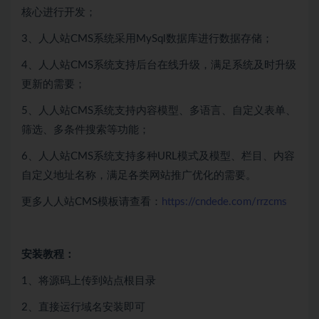
核心进行开发；
3、人人站CMS系统采用MySql数据库进行数据存储；
4、人人站CMS系统支持后台在线升级，满足系统及时升级
更新的需要；
5、人人站CMS系统支持内容模型、多语言、自定义表单、
筛选、多条件搜索等功能；
6、人人站CMS系统支持多种URL模式及模型、栏目、内容
自定义地址名称，满足各类网站推广优化的需要。
更多人人站CMS模板请查看：
https://cndede.com/rrzcms
安装教程：
1、将源码上传到站点根目录
2、直接运行域名安装即可