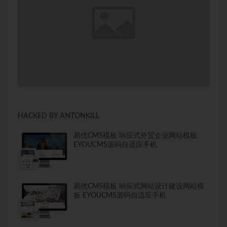
HACKED BY ANTONKILL
易优CMS模板 响应式外贸企业网站模板
EYOUCMS源码自适应手机
易优CMS模板 响应式网站设计建设网站模
板 EYOUCMS源码自适应手机