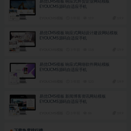
易优CMS模板 响应式外贸企业网站模板
EYOUCMS源码自适应手机
EYOUCMS模板
3 年前
119
19.9
易优CMS模板 响应式网站设计建设网站模板
EYOUCMS源码自适应手机
EYOUCMS模板
3 年前
118
19.9
易优CMS模板 响应式网络软件网站模板
EYOUCMS源码自适应手机
EYOUCMS模板
3 年前
120
19.9
易优CMS模板 新闻博客资讯网站模板
EYOUCMS源码自适应手机
EYOUCMS模板
3 年前
86
19.9
下载热度排行榜