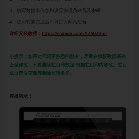
3、填写数据库信息和设置管理员账号及密码
4、提示安装完成后即可进入网站后台
详细安装教程：
https://cndede.com/1760.html
小提示：如果对代码不熟悉的朋友，尽量在模板数据基础
上做修改，不要删除栏目和数据,根据栏目和内容改。栏目
或自定义变量等删除前请备份。
模板演示：