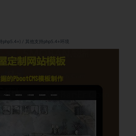
(支持php5.4+) / 其他支持php5.4+环境