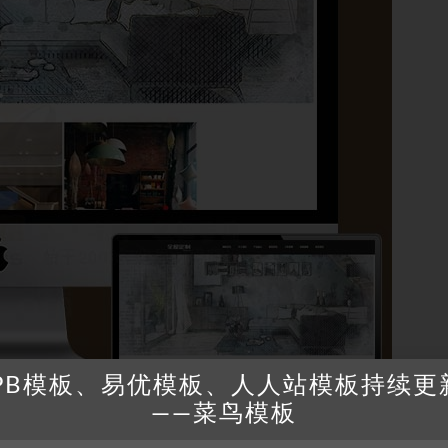
PB模板、易优模板、人人站模板持续更
——菜鸟模板