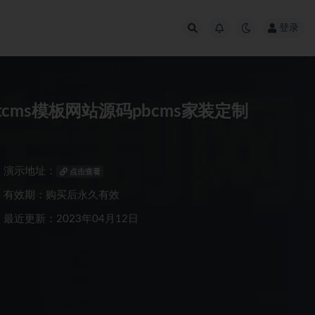
登录
tcms模板网站源码pbcms家装定制
演示地址：
点击查看
有效期：购买后永久有效
最近更新：2023年04月12日