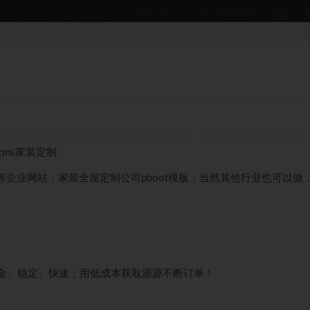
cms家装定制
潢等企业网站，家装全屋定制公司pboot模板，当然其他行业也可以做
安全、稳定、快速；用低成本获取源源不断订单！