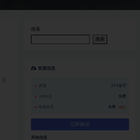
搜索
搜索
资源信息
，只
普通
19.9金币
VIP会员
免费
终身会员
免费
推荐
立即购买
其他信息